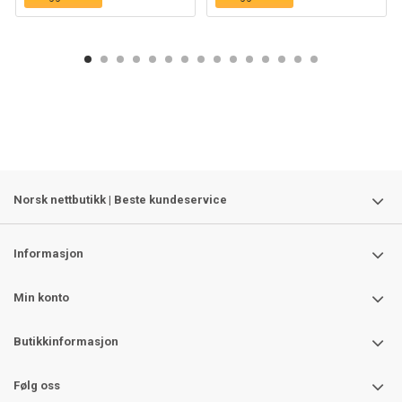
Norsk nettbutikk | Beste kundeservice
Informasjon
Min konto
Butikkinformasjon
Følg oss