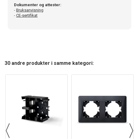
Dokumenter og attester:
-
Bruksanvisning
-
CE-sertifikat
30 andre produkter i samme kategori: