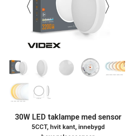
30W LED taklampe med sensor
5CCT, hvit kant, innebygd