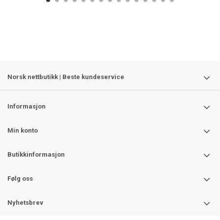
Norsk nettbutikk | Beste kundeservice
Informasjon
Min konto
Butikkinformasjon
Følg oss
Nyhetsbrev