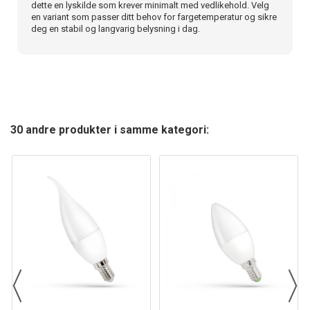
dette en lyskilde som krever minimalt med vedlikehold. Velg
en variant som passer ditt behov for fargetemperatur og sikre
deg en stabil og langvarig belysning i dag.
30 andre produkter i samme kategori: