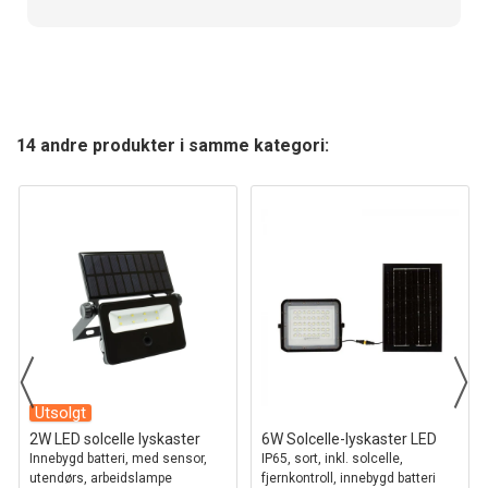
14 andre produkter i samme kategori:
Utsolgt
2W LED solcelle lyskaster
6W Solcelle-lyskaster LED
Innebygd batteri, med sensor,
IP65, sort, inkl. solcelle,
utendørs, arbeidslampe
fjernkontroll, innebygd batteri