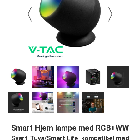
Smart Hjem lampe med RGB+WW
Svart, Tuya/Smart Life, kompatibel med