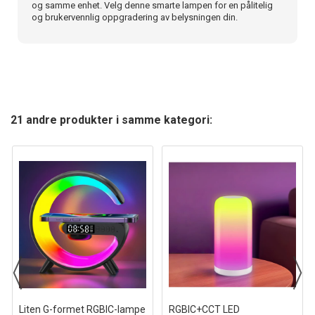
og samme enhet. Velg denne smarte lampen for en pålitelig
og brukervennlig oppgradering av belysningen din.
21 andre produkter i samme kategori:
Liten G-formet RGBIC-lampe
RGBIC+CCT LED