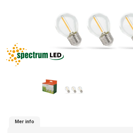
Mer info