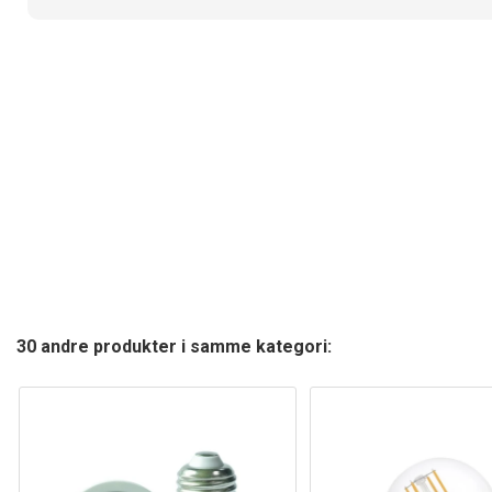
30 andre produkter i samme kategori: