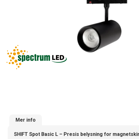
Mer info
SHIFT Spot Basic L – Presis belysning for magnetski