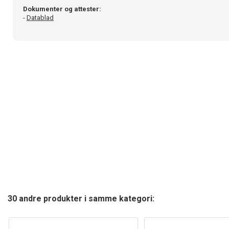
Dokumenter og attester:
-
Datablad
30 andre produkter i samme kategori: