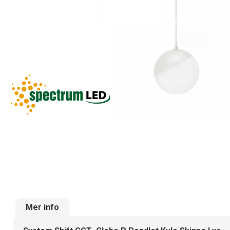
Mer info