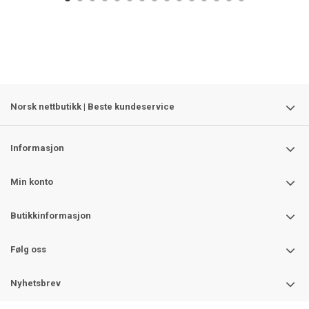
Norsk nettbutikk | Beste kundeservice
Informasjon
Min konto
Butikkinformasjon
Følg oss
Nyhetsbrev