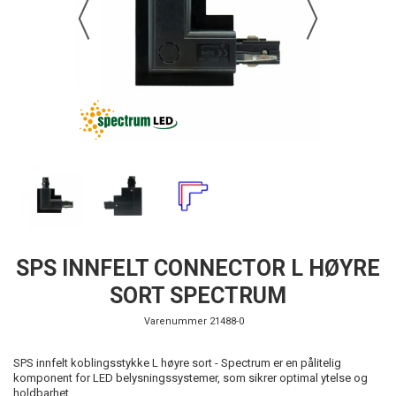
SPS INNFELT CONNECTOR L HØYRE
SORT SPECTRUM
Varenummer
21488-0
SPS innfelt koblingsstykke L høyre sort - Spectrum er en pålitelig
komponent for LED belysningssystemer, som sikrer optimal ytelse og
holdbarhet.