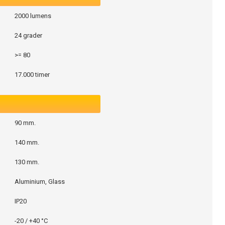
2000 lumens
24 grader
>= 80
17.000 timer
90 mm.
140 mm.
130 mm.
Aluminium, Glass
IP20
-20 / +40 °C