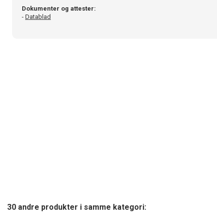
Dokumenter og attester:
-
Datablad
30 andre produkter i samme kategori: