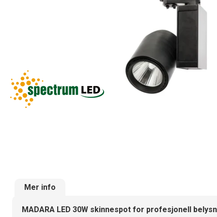
Mer info
MADARA LED 30W skinnespot for profesjonell belysn