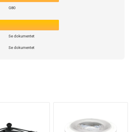
G80
Se dokumentet
Se dokumentet