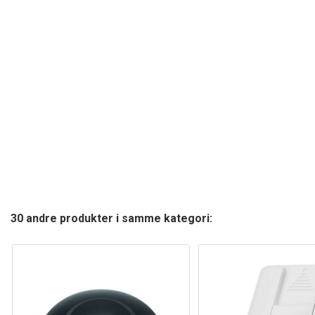
30 andre produkter i samme kategori: