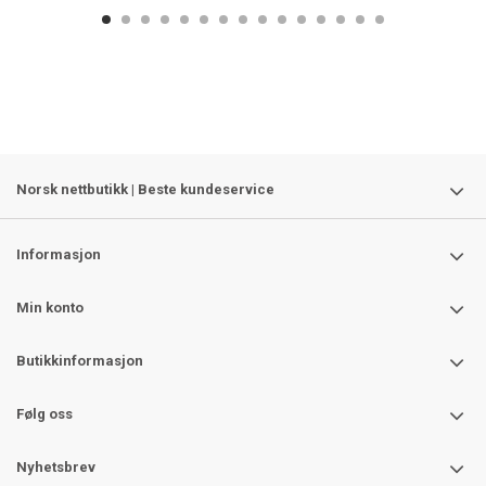
Norsk nettbutikk | Beste kundeservice
Informasjon
Min konto
Butikkinformasjon
Følg oss
Nyhetsbrev