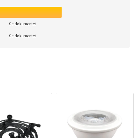
Se dokumentet
Se dokumentet