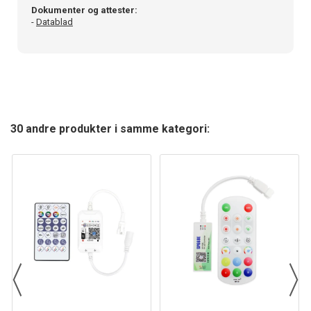
Dokumenter og attester:
-
Datablad
30 andre produkter i samme kategori: