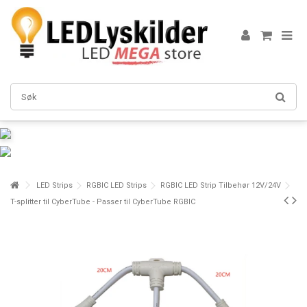
LED Strips
RGBIC LED Strips
RGBIC LED Strip Tilbehør 12V/24V
T-splitter til CyberTube - Passer til CyberTube RGBIC