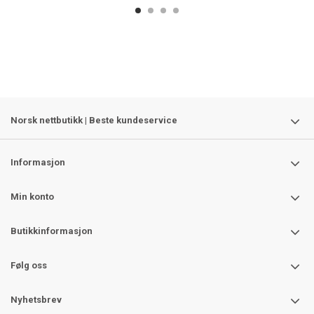
Norsk nettbutikk | Beste kundeservice
Informasjon
Min konto
Butikkinformasjon
Følg oss
Nyhetsbrev