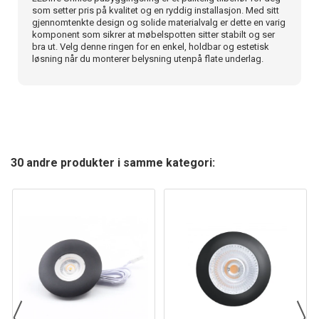
som setter pris på kvalitet og en ryddig installasjon. Med sitt
gjennomtenkte design og solide materialvalg er dette en varig
komponent som sikrer at møbelspotten sitter stabilt og ser
bra ut. Velg denne ringen for en enkel, holdbar og estetisk
løsning når du monterer belysning utenpå flate underlag.
30 andre produkter i samme kategori: