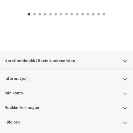
Norsk nettbutikk | Beste kundeservice
Informasjon
Min konto
Butikkinformasjon
Følg oss