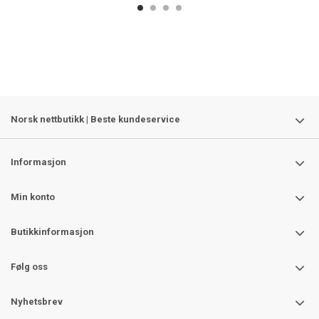
Norsk nettbutikk | Beste kundeservice
Informasjon
Min konto
Butikkinformasjon
Følg oss
Nyhetsbrev