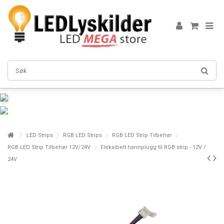
LED Strips
RGB LED Strips
RGB LED Strip Tilbehør
RGB LED Strip Tilbehør 12V/24V
Fleksibelt hannplugg til RGB strip - 12V /
24V