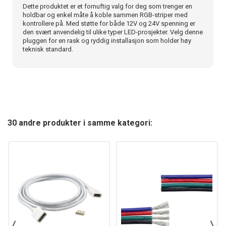
Dette produktet er et fornuftig valg for deg som trenger en
holdbar og enkel måte å koble sammen RGB-striper med
kontrollere på. Med støtte for både 12V og 24V spenning er
den svært anvendelig til ulike typer LED-prosjekter. Velg denne
pluggen for en rask og ryddig installasjon som holder høy
teknisk standard.
30 andre produkter i samme kategori: