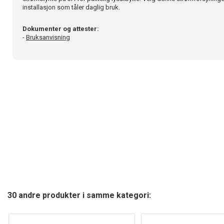
installasjon som tåler daglig bruk.
Dokumenter og attester:
-
Bruksanvisning
30 andre produkter i samme kategori: