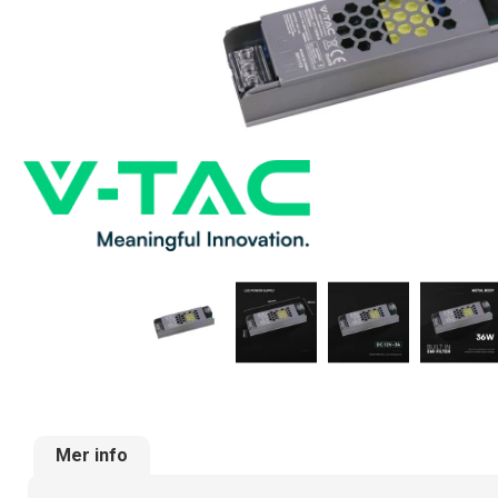
Mer info