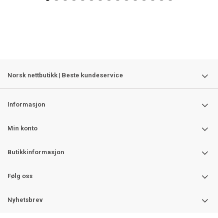
Norsk nettbutikk | Beste kundeservice
Informasjon
Min konto
Butikkinformasjon
Følg oss
Nyhetsbrev