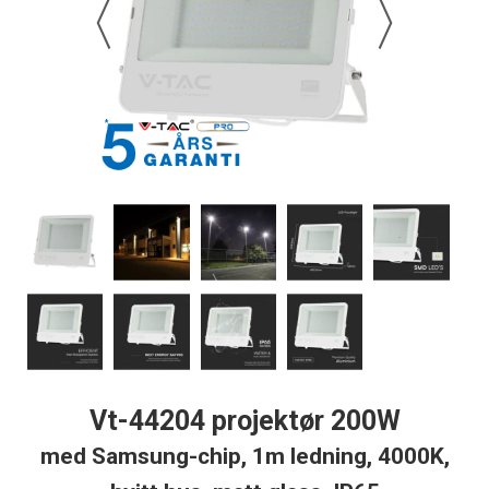
Vt-44204 projektør 200W
med Samsung-chip, 1m ledning, 4000K,