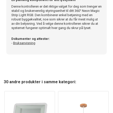
Denne kontrolleren er det riktige valget for deg som trenger en
stabil og brukervennlig styringsenhet til ditt 360° Neon Magic
Strip Light RGB. Den kombinerer enkel betjening med en
robust byggekvalitet, noe som sikrer at du får mest mulig ut
av din belysning. Ved å velge denne kontrolleren sikrer du at
systemet fungerer optimalt hver gang du skrur på lyset.
Dokumenter og attester:
-
Bruksanvisning
30 andre produkter i samme kategori: