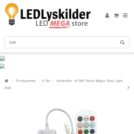
Produsenter
V-Tac
Kontroller - til 360° Neon Magic Strip Light
RGB