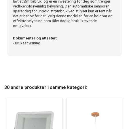
lavt strømforbruk, og er en investering for deg som trenger
vedlikeholdsvennlig belysning. Den automatiske sensoren
sparer deg for unødig strømbruk ved at lyset kun er tent når
det er behov for det. Velg denne modellen for en holdbar og
effektiv belysning som tåler daglig bruk i krevende
omgivelser.
Dokumenter og attester:
-
Bruksanvisning
30 andre produkter i samme kategori: