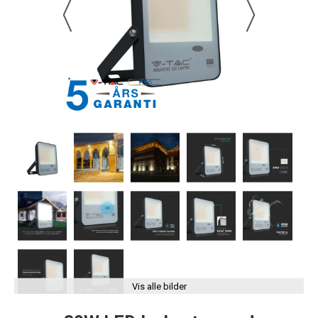
Vis alle bilder