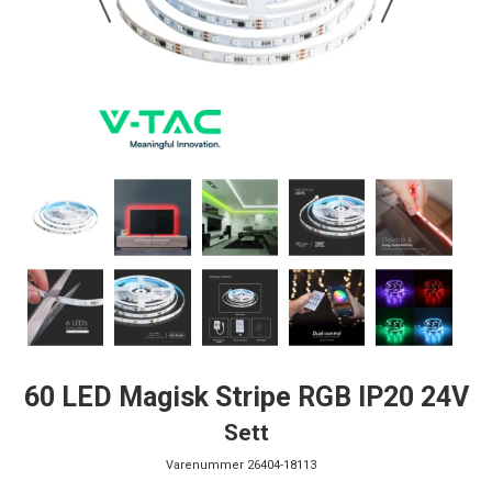
60 LED Magisk Stripe RGB IP20 24V
Sett
Varenummer
26404-18113