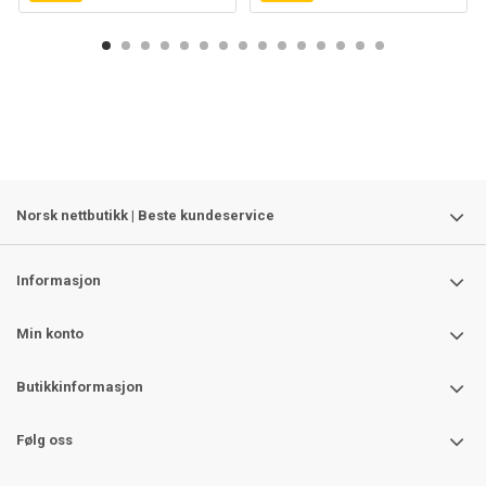
Norsk nettbutikk | Beste kundeservice
Informasjon
Min konto
Butikkinformasjon
Følg oss