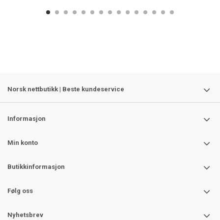
Norsk nettbutikk | Beste kundeservice
Informasjon
Min konto
Butikkinformasjon
Følg oss
Nyhetsbrev