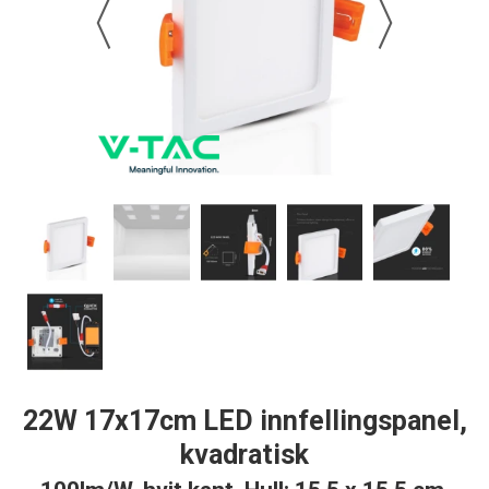
22W 17x17cm LED innfellingspanel,
kvadratisk