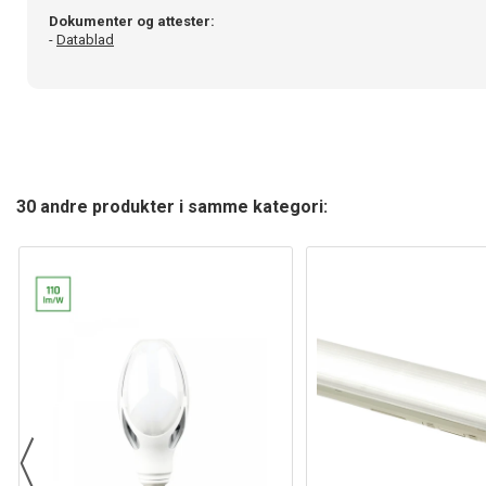
Dokumenter og attester:
-
Datablad
30 andre produkter i samme kategori: