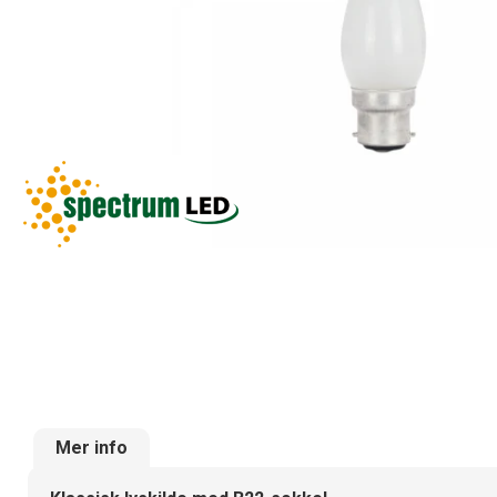
Mer info