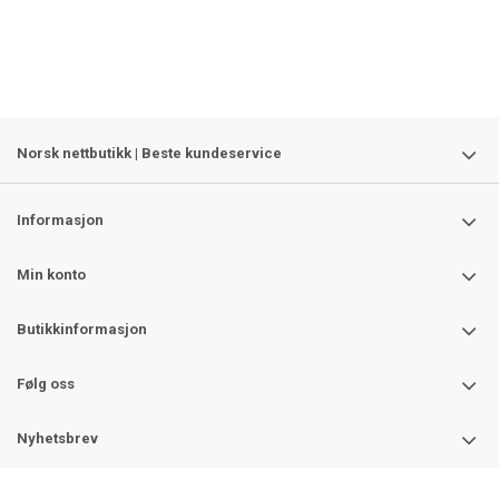
Norsk nettbutikk | Beste kundeservice
Informasjon
Min konto
Butikkinformasjon
Følg oss
Nyhetsbrev