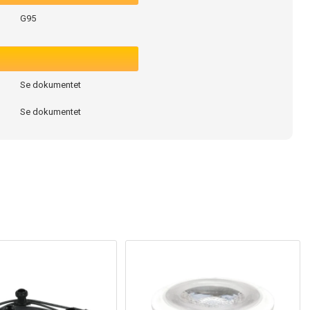
G95
Se dokumentet
Se dokumentet