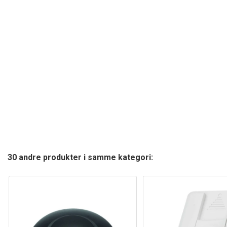
30 andre produkter i samme kategori: