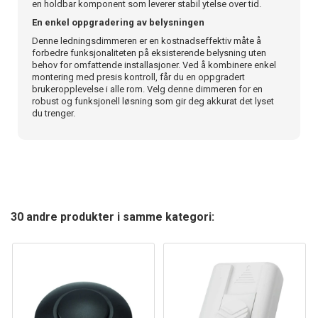
en holdbar komponent som leverer stabil ytelse over tid.
En enkel oppgradering av belysningen
Denne ledningsdimmeren er en kostnadseffektiv måte å
forbedre funksjonaliteten på eksisterende belysning uten
behov for omfattende installasjoner. Ved å kombinere enkel
montering med presis kontroll, får du en oppgradert
brukeropplevelse i alle rom. Velg denne dimmeren for en
robust og funksjonell løsning som gir deg akkurat det lyset
du trenger.
30 andre produkter i samme kategori: