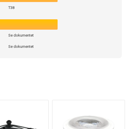
T38
Se dokumentet
Se dokumentet