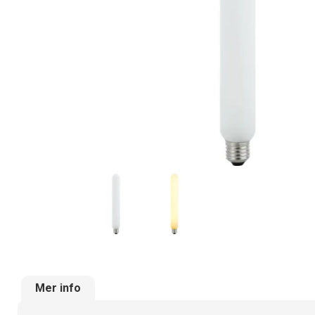
Mer info