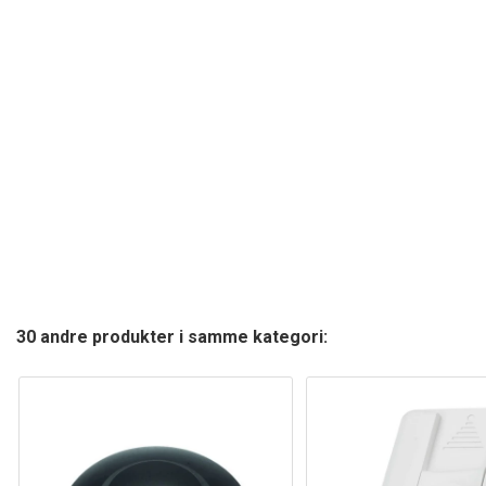
30 andre produkter i samme kategori: