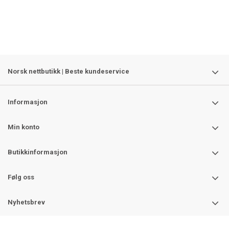
Norsk nettbutikk | Beste kundeservice
Informasjon
Min konto
Butikkinformasjon
Følg oss
Nyhetsbrev