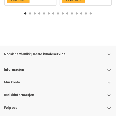
Norsk nettbutikk | Beste kundeservice
Informasjon
Min konto
Butikkinformasjon
Følg oss