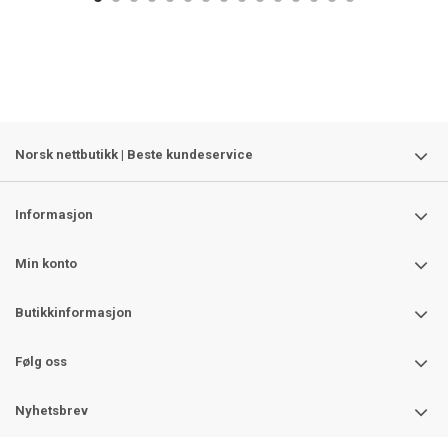
Norsk nettbutikk | Beste kundeservice
Informasjon
Min konto
Butikkinformasjon
Følg oss
Nyhetsbrev