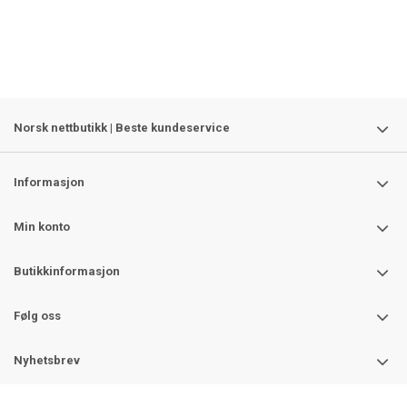
Norsk nettbutikk | Beste kundeservice
Informasjon
Min konto
Butikkinformasjon
Følg oss
Nyhetsbrev