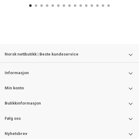
Norsk nettbutikk | Beste kundeservice
Informasjon
Min konto
Butikkinformasjon
Følg oss
Nyhetsbrev