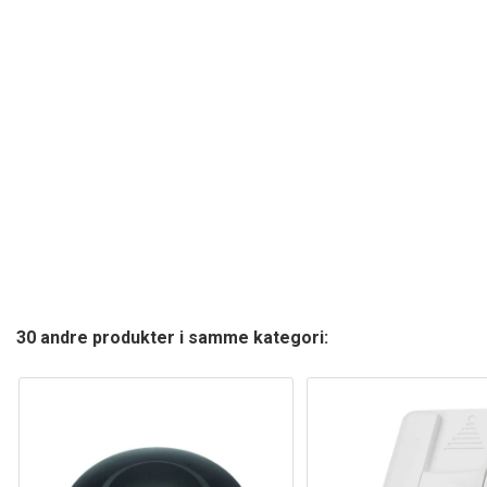
30 andre produkter i samme kategori: