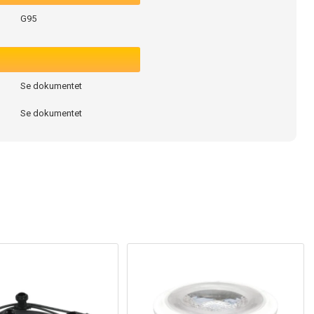
G95
Se dokumentet
Se dokumentet