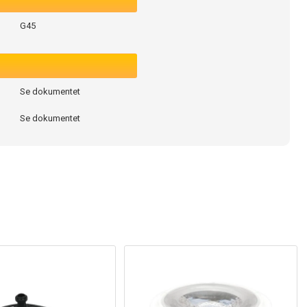
G45
Se dokumentet
Se dokumentet