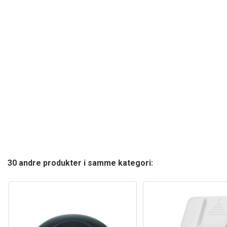
30 andre produkter i samme kategori: