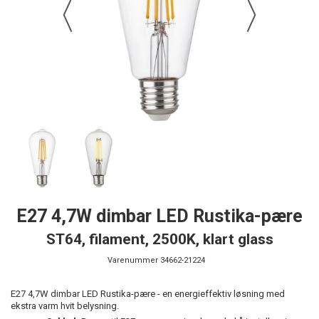
E27 4,7W dimbar LED Rustika-pære
ST64, filament, 2500K, klart glass
Varenummer
34662-21224
E27 4,7W dimbar LED Rustika-pære - en energieffektiv løsning med
ekstra varm hvit belysning.