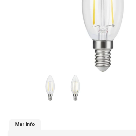
Mer info