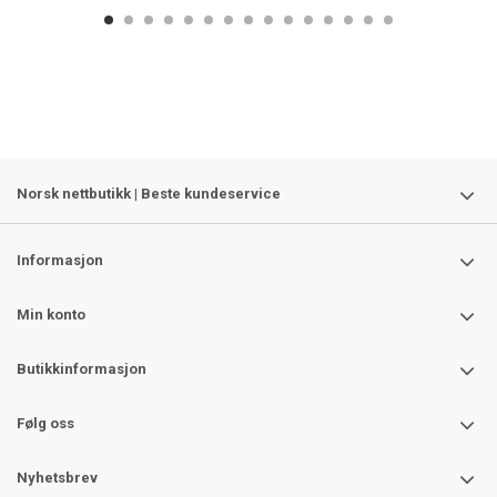
Norsk nettbutikk | Beste kundeservice
Informasjon
Min konto
Butikkinformasjon
Følg oss
Nyhetsbrev