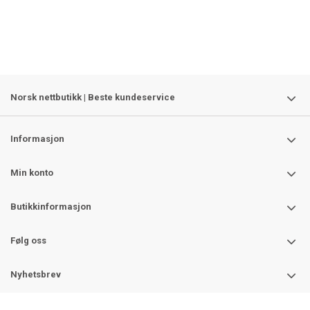
Norsk nettbutikk | Beste kundeservice
Informasjon
Min konto
Butikkinformasjon
Følg oss
Nyhetsbrev