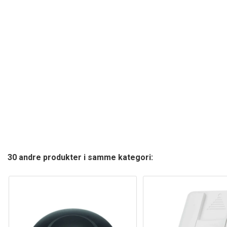
30 andre produkter i samme kategori: