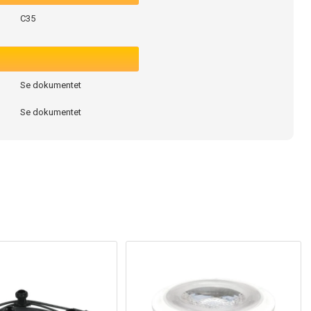
C35
Se dokumentet
Se dokumentet