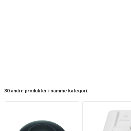
30 andre produkter i samme kategori: