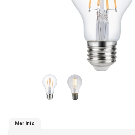
Mer info