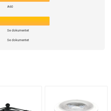
A60
Se dokumentet
Se dokumentet