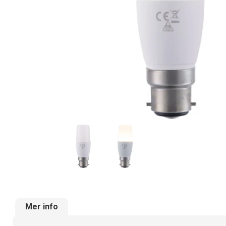
Mer info