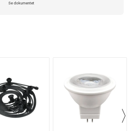
Se dokumentet