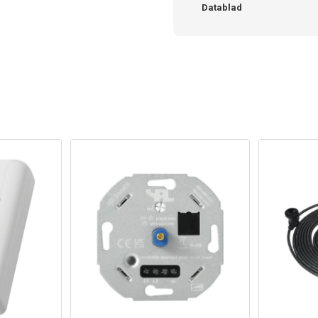
Datablad