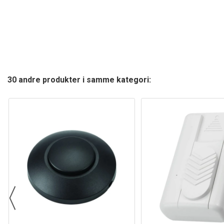
30 andre produkter i samme kategori: